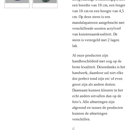
een breedte van 16 cm, een lengte
van 16 cm en een hoogte van 4,5
cm. Op deze steen is een
mandalapatroon aangebracht met
verschillende soorten acrylverf
van kunstenaarskwaliteit. De
steen is verzegeld met 2 lagen
lak.
Al onze producten zijn
handbeschilderd met oog op de
beste kwaliteit. Desondanks is het
handwerk, daardoor zal niet elke
dot perfect rond zijn en/ of even
groot zijn als andere dotten.
Daarnaast kunnen kleuren in het
echt anders uitvallen dan op de
foto’s. Alle afmetingen zijn
afgerond en tussen de producten
kunnen de afmetingen
verschillen.
//