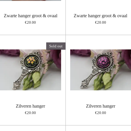
Zwarte hanger groot & ovaal
Zwarte hanger groot & ovaal
€20.00
€20.00
Sold out
Zilveren hanger
Zilveren hanger
€20.00
€20.00