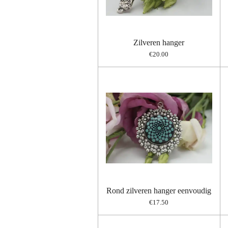
Zilveren hanger
€20.00
Rond zilveren hanger eenvoudig
€17.50