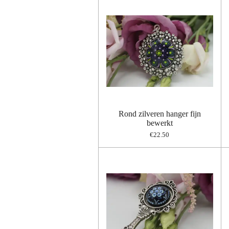
Rond zilveren hanger fijn
bewerkt
€22.50